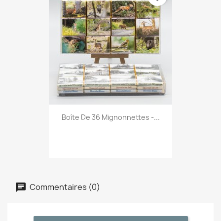
Boîte De 36 Mignonnettes -...
Commentaires (0)