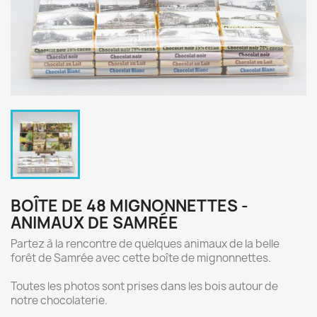
BOÎTE DE 48 MIGNONNETTES -
ANIMAUX DE SAMRÉE
Partez à la rencontre de quelques animaux de la belle
forêt de Samrée avec cette boîte de mignonnettes.
Toutes les photos sont prises dans les bois autour de
notre chocolaterie.