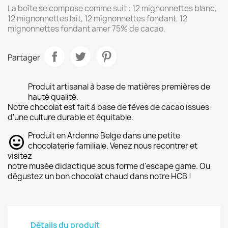
La boîte se compose comme suit : 12 mignonnettes blanc,
12 mignonnettes lait, 12 mignonnettes fondant, 12
mignonnettes fondant amer 75% de cacao.
Partager
Produit artisanal à base de matières premières de
hauté qualité.
Notre chocolat est fait à base de fèves de cacao issues
d'une culture durable et équitable.
Produit en Ardenne Belge dans une petite
chocolaterie familiale. Venez nous recontrer et
visitez
notre musée didactique sous forme d'escape game. Ou
dégustez un bon chocolat chaud dans notre HCB !
Détails du produit