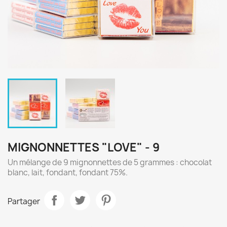
MIGNONNETTES "LOVE" - 9
Un mélange de 9 mignonnettes de 5 grammes : chocolat
blanc, lait, fondant, fondant 75%.
Partager